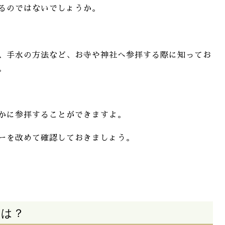
るのではないでしょうか。
、手水の方法など、お寺や神社へ参拝する際に知ってお
。
かに参拝することができますよ。
ーを改めて確認しておきましょう。
由は？