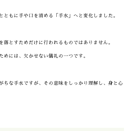
とともに手や口を清める「手水」へと変化しました。
を落とすためだけに行われるものではありません。
ためには、欠かせない儀礼の一つです。
がちな手水ですが、その意味をしっかり理解し、身と心