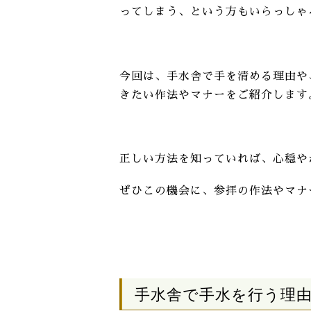
ってしまう、という方もいらっしゃ
今回は、手水舎で手を清める理由や
きたい作法やマナーをご紹介します
正しい方法を知っていれば、心穏や
ぜひこの機会に、参拝の作法やマナ
手水舎で手水を行う理