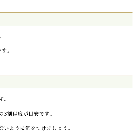
。
です。
す。
の3割程度が目安です。
ないように気をつけましょう。