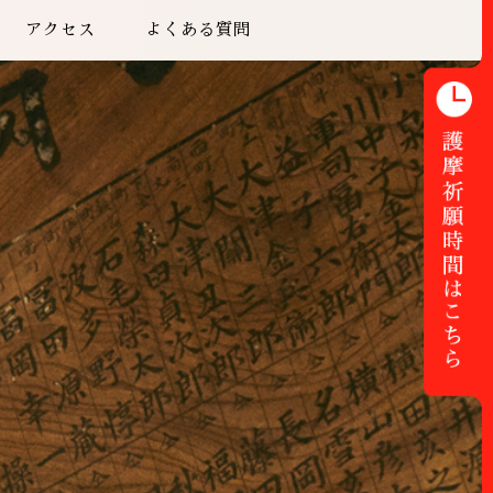
アクセス
よくある質問