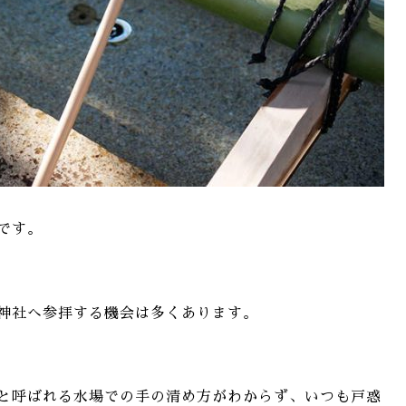
です。
神社へ参拝する機会は多くあります。
と呼ばれる水場での手の清め方がわからず、いつも戸惑