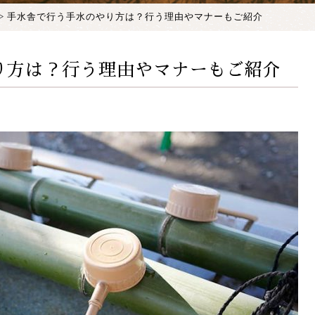
> 手水舎で行う手水のやり方は？行う理由やマナーもご紹介
り方は？行う理由やマナーもご紹介