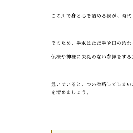
この川で身と心を清める禊が、時代
そのため、手水はただ手や口の汚れ
仏様や神様に失礼のない参拝をする
急いでいると、つい省略してしまい
を清めましょう。