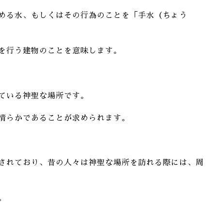
める水、もしくはその行為のことを「手水（ちょう
を行う建物のことを意味します。
ている神聖な場所です。
清らかであることが求められます。
されており、昔の人々は神聖な場所を訪れる際には、周
。