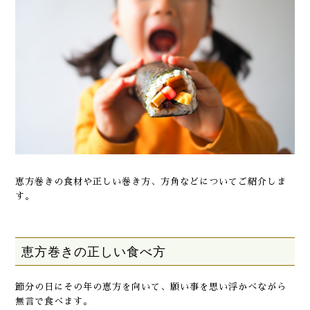
恵方巻きの食材や正しい巻き方、方角などについてご紹介しま
す。
恵方巻きの正しい食べ方
節分の日にその年の恵方を向いて、願い事を思い浮かべながら
無言で食べます。