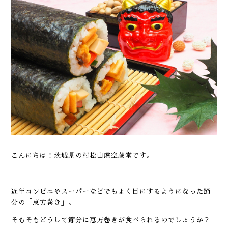
こんにちは！茨城県の村松山虚空蔵堂です。
近年コンビニやスーパーなどでもよく目にするようになった節
分の「恵方巻き」。
そもそもどうして節分に恵方巻きが食べられるのでしょうか？