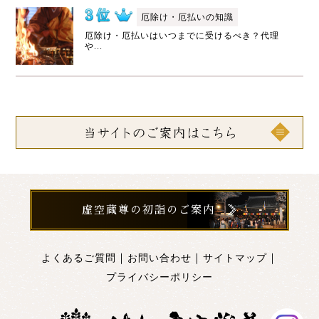
厄除け・厄払いの知識
厄除け・厄払いはいつまでに受けるべき？代理
や...
虚空蔵尊の初詣のご案内
｜
｜
｜
よくあるご質問
お問い合わせ
サイトマップ
プライバシーポリシー