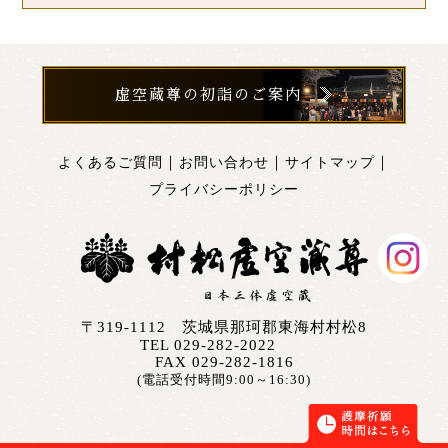
虚空蔵尊の初詣のご案内
｜
｜
｜
よくあるご質問
お問い合わせ
サイトマップ
プライバシーポリシー
〒319-1112 茨城県那珂郡東海村村松8
TEL
029-282-2022
FAX 029-282-1816
(電話受付時間9:00～16:30)