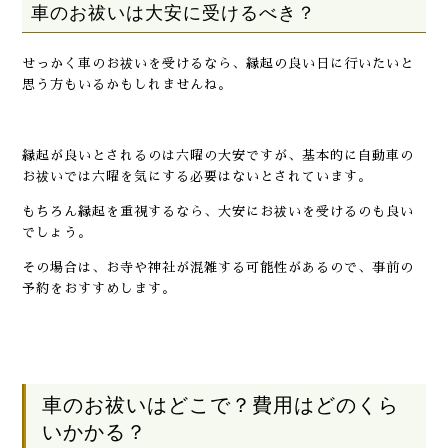
車のお祓いは大安に受けるべき？
せっかく車のお祓いを受けるなら、縁起の良い日に行いたいと
思う方もいるかもしれませんね。
縁起が良いとされるのは六曜の大安ですが、基本的に自動車の
お祓いでは六曜を気にする必要はないとされています。
もちろん縁起を重視するなら、大安にお祓いを受けるのも良い
でしょう。
その場合は、お寺や神社が混雑する可能性があるので、事前の
予約をおすすめします。
車のお祓いはどこで？費用はどのくら
いかかる？