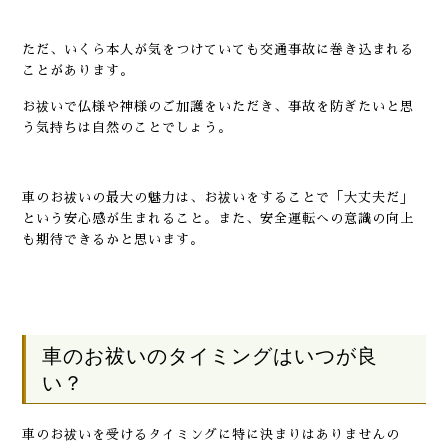
ただ、いくら本人が気をつけていても交通事故に巻き込まれる
ことがあります。
お祓いで仏様や神様のご加護をいただき、事故を防ぎたいと思
う気持ちは自然のことでしょう。
車のお祓いの最大の魅力は、お祓いをすることで「大丈夫だ」
という安心感が生まれること。また、安全運転への意識の向上
も期待できるかと思います。
車のお祓いのタイミングはいつが良
い？
車のお祓いを受けるタイミングに特に決まりはありませんの