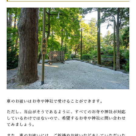
車のお祓いはお寺や神社で受けることができます。
ただし、当山がそうであるように、すべてのお寺や神社が対応
しているわけではないので、希望するお寺や神社に問い合わせ
てみましょう。
また、車のお祓いには、ご祈祷やお祓いなどをしていただいた