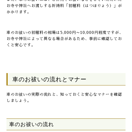
お寺や神社へお渡しする祈祷料「初穂料（はつほりょう）」が
かかります。
車のお祓いの初穂料の相場は5,000円〜10,000円程度ですが、
お寺や神社によって異なる場合があるため、事前に確認してお
くと安心です。
車のお祓いの流れとマナー
車のお祓いの実際の流れと、知っておくと安心なマナーを確認
しましょう。
車のお祓いの流れ