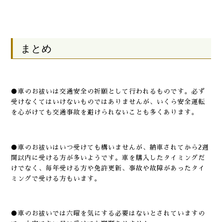
まとめ
●車のお祓いは交通安全の祈願として行われるものです。必ず
受けなくてはいけないものではありませんが、いくら安全運転
を心がけても交通事故を避けられないことも多くあります。
●車のお祓いはいつ受けても構いませんが、納車されてから2週
間以内に受ける方が多いようです。車を購入したタイミングだ
けでなく、毎年受ける方や免許更新、事故や故障があったタイ
ミングで受ける方もいます。
●車のお祓いでは六曜を気にする必要はないとされていますの