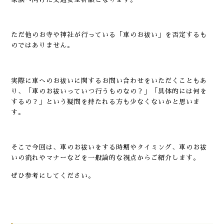
ただ他のお寺や神社が行っている「車のお祓い」を否定するも
のではありません。
実際に車へのお祓いに関するお問い合わせをいただくこともあ
り、「車のお祓いっていつ行うものなの？」「具体的には何を
するの？」という疑問を持たれる方も少なくないかと思いま
す。
そこで今回は、車のお祓いをする時期やタイミング、車のお祓
いの流れやマナーなどを一般論的な視点からご紹介します。
ぜひ参考にしてください。