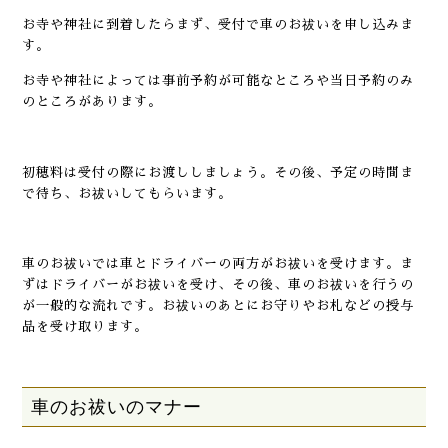
お寺や神社に到着したらまず、受付で車のお祓いを申し込みま
す。
お寺や神社によっては事前予約が可能なところや当日予約のみ
のところがあります。
初穂料は受付の際にお渡ししましょう。その後、予定の時間ま
で待ち、お祓いしてもらいます。
車のお祓いでは車とドライバーの両方がお祓いを受けます。ま
ずはドライバーがお祓いを受け、その後、車のお祓いを行うの
が一般的な流れです。お祓いのあとにお守りやお札などの授与
品を受け取ります。
車のお祓いのマナー