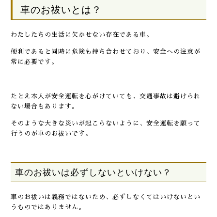
車のお祓いとは？
わたしたちの生活に欠かせない存在である車。
便利であると同時に危険も持ち合わせており、安全への注意が
常に必要です。
たとえ本人が安全運転を心がけていても、交通事故は避けられ
ない場合もあります。
そのような大きな災いが起こらないように、安全運転を願って
行うのが車のお祓いです。
車のお祓いは必ずしないといけない？
車のお祓いは義務ではないため、必ずしなくてはいけないとい
うものではありません。