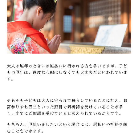
大人は厄年のときには厄払いに行かれる方も多いですが、子ど
もの厄年は、過度な心配はしなくても大丈夫だといわれていま
す。
そもそも子どもは大人に守られて暮らしていることに加え、お
宮参りや七五三といった節目で御祈祷を受けていることが多
く、すでにご加護を受けていると考えられているからです。
もちろん、厄払いをしたいという場合には、厄払いの祈祷を頼
むこともできます。