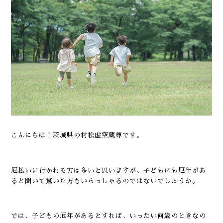
こんにちは！茨城県の村松虚空蔵尊です。
厄払いに行かれる方は多いと思いますが、子どもにも厄年があ
ると聞いて驚いた方もいらっしゃるのではないでしょうか。
では、子どもの厄年があるとすれば、いったい何歳のときなの