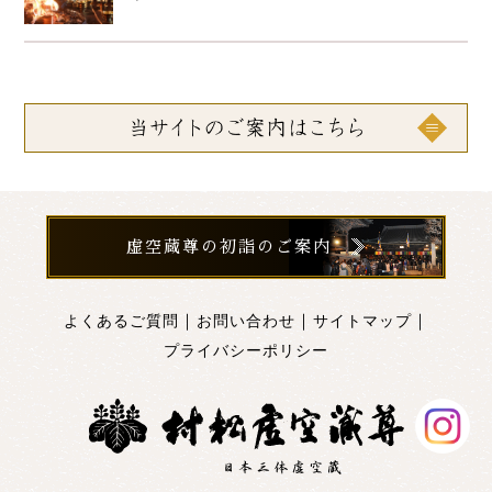
虚空蔵尊の初詣のご案内
｜
｜
｜
よくあるご質問
お問い合わせ
サイトマップ
プライバシーポリシー