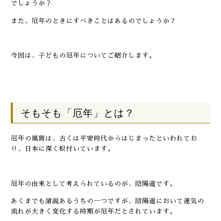
でしょうか？
また、厄年のときにすべきことはあるのでしょうか？
今回は、子どもの厄年についてご紹介します。
そもそも「厄年」とは？
厄年の風習は、古くは平安時代からはじまったといわれてお
り、日本に深く根付いています。
厄年の由来として考えられているのが、陰陽道です。
あくまでも諸説あるうちの一つですが、陰陽道において運気の
流れが大きく変化する時期が厄年だとされています。